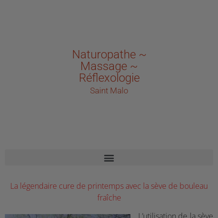
Naturopathe ~
Massage ~
Réflexologie
Saint Malo
La légendaire cure de printemps avec la sève de bouleau
fraîche
L’utilisation de la sève